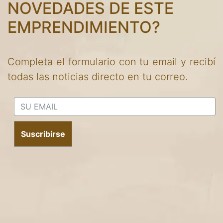
NOVEDADES DE ESTE
EMPRENDIMIENTO?
Completa el formulario con tu email y recibí
todas las noticias directo en tu correo.