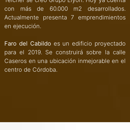
con más de 60.000 m2 desarrollados.
Actualmente presenta 7 emprendimientos
en ejecución.
Faro del Cabildo
es un edificio proyectado
para el 2019. Se construirá sobre la calle
Caseros en una ubicación inmejorable en el
centro de Córdoba.