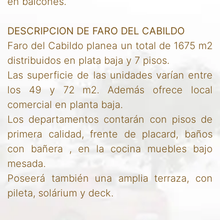
en balcones.
DESCRIPCION DE FARO DEL CABILDO
Faro del Cabildo planea un total de 1675 m2
distribuidos en plata baja y 7 pisos.
Las superficie de las unidades varían entre
los 49 y 72 m2. Además ofrece local
comercial en planta baja.
Los departamentos contarán con pisos de
primera calidad, frente de placard, baños
con bañera , en la cocina muebles bajo
mesada.
Poseerá también una amplia terraza, con
pileta, solárium y deck.