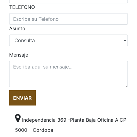
TELEFONO
Asunto
Mensaje
ENVIAR
Independencia 369 -Planta Baja Oficina A.CP:
5000 – Córdoba