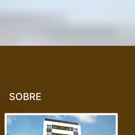
SOBRE