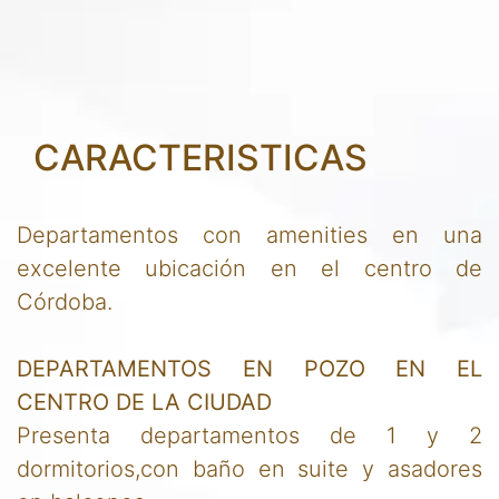
CARACTERISTICAS
Departamentos con amenities en una
excelente ubicación en el centro de
Córdoba.
DEPARTAMENTOS EN POZO EN EL
CENTRO DE LA CIUDAD
Presenta departamentos de 1 y 2
dormitorios,con baño en suite y asadores