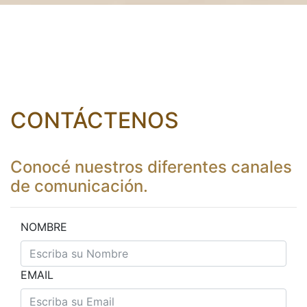
CONTÁCTENOS
Conocé nuestros diferentes canales
de comunicación.
NOMBRE
EMAIL