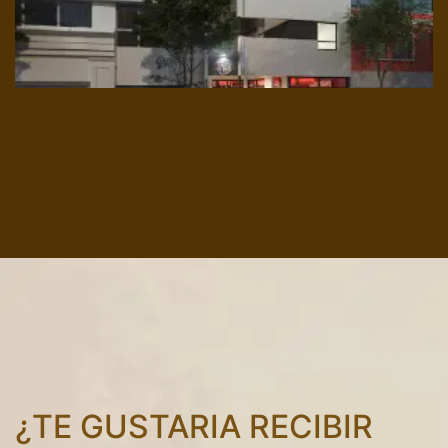
¿TE GUSTARIA RECIBIR