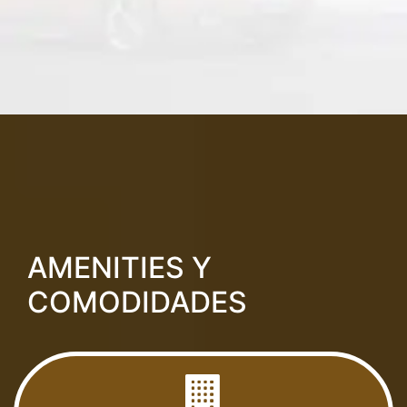
AMENITIES Y
COMODIDADES