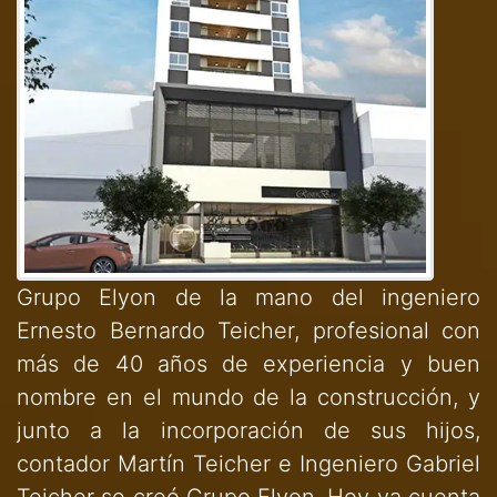
Grupo Elyon de la mano del ingeniero
Ernesto Bernardo Teicher, profesional con
más de 40 años de experiencia y buen
nombre en el mundo de la construcción, y
junto a la incorporación de sus hijos,
contador Martín Teicher e Ingeniero Gabriel
Teicher se creó Grupo Elyon. Hoy ya cuenta