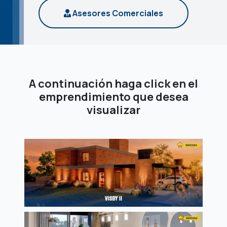
Asesores Comerciales
A continuación haga click en el
emprendimiento que desea
visualizar