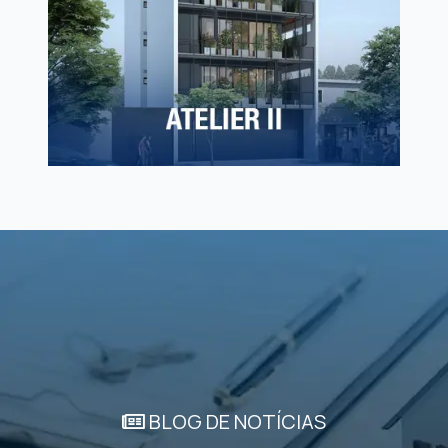
BLOG DE NOTÍCIAS