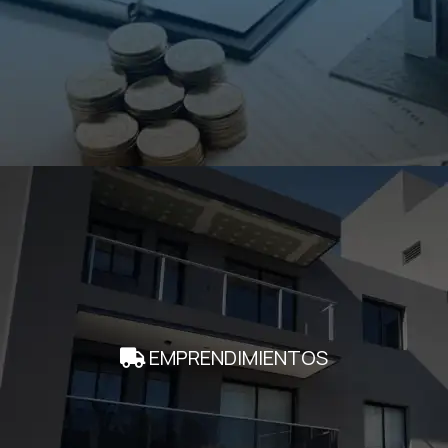
EMPRENDIMIENTOS